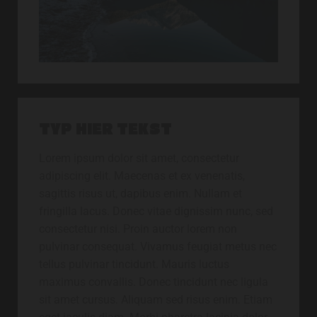
TYP HIER TEKST
Lorem ipsum dolor sit amet, consectetur
adipiscing elit. Maecenas et ex venenatis,
sagittis risus ut, dapibus enim. Nullam et
fringilla lacus. Donec vitae dignissim nunc, sed
consectetur nisi. Proin auctor lorem non
pulvinar consequat. Vivamus feugiat metus nec
tellus pulvinar tincidunt. Mauris luctus
maximus convallis. Donec tincidunt nec ligula
sit amet cursus. Aliquam sed risus enim. Etiam