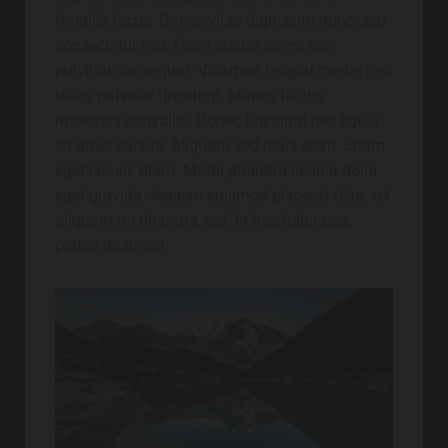
fringilla lacus. Donec vitae dignissim nunc, sed
consectetur nisi. Proin auctor lorem non
pulvinar consequat. Vivamus feugiat metus nec
tellus pulvinar tincidunt. Mauris luctus
maximus convallis. Donec tincidunt nec ligula
sit amet cursus. Aliquam sed risus enim. Etiam
eget iaculis diam. Morbi pharetra lacinia dolor
eget gravida. Aenean euismod placerat felis, vel
aliquam mi pharetra sed. In hac habitasse
platea dictumst.