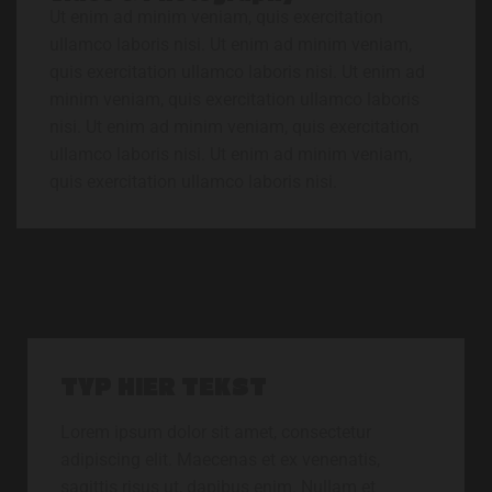
Ut enim ad minim veniam, quis exercitation
ullamco laboris nisi. Ut enim ad minim veniam,
quis exercitation ullamco laboris nisi. Ut enim ad
minim veniam, quis exercitation ullamco laboris
nisi. Ut enim ad minim veniam, quis exercitation
ullamco laboris nisi. Ut enim ad minim veniam,
quis exercitation ullamco laboris nisi.
TYP HIER TEKST
Lorem ipsum dolor sit amet, consectetur
adipiscing elit. Maecenas et ex venenatis,
sagittis risus ut, dapibus enim. Nullam et