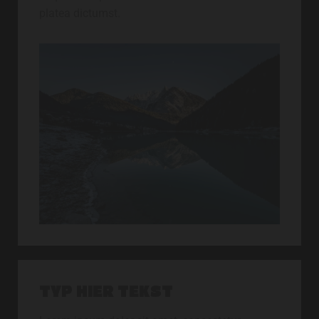
platea dictumst.
TYP HIER TEKST