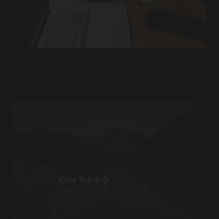
Knop Tekst