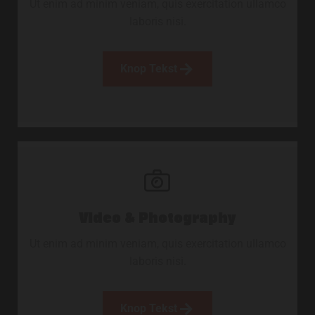
Ut enim ad minim veniam, quis exercitation ullamco
laboris nisi.
Knop Tekst
Video & Photography
Ut enim ad minim veniam, quis exercitation ullamco
laboris nisi.
Knop Tekst