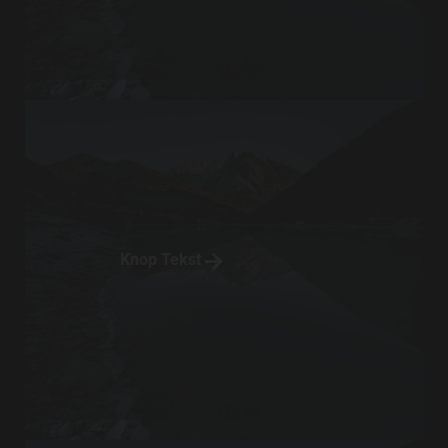
Knop Tekst