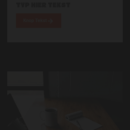
TYP HIER TEKST
Knop Tekst