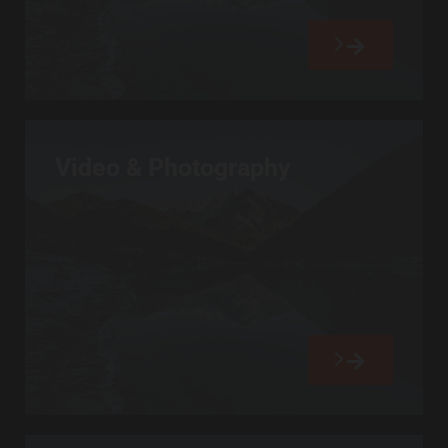
Video & Photography