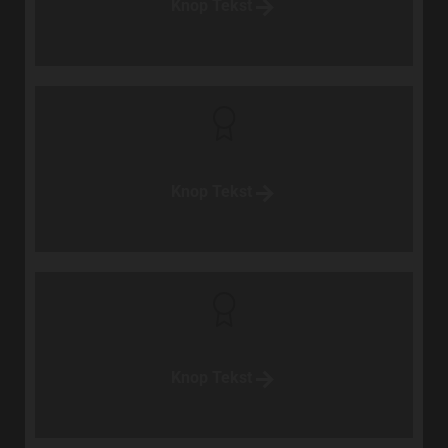
Knop Tekst
Knop Tekst
Knop Tekst