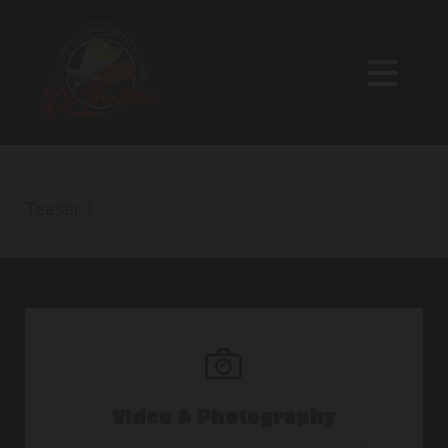
Teaser 1
Video & Photography