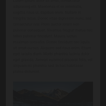
Lorem ipsum dolor sit amet, consectetur
adipiscing elit. Maecenas et ex venenatis,
sagittis risus ut, dapibus enim. Nullam et
fringilla lacus. Donec vitae dignissim nunc, sed
consectetur nisi. Proin auctor lorem non
pulvinar consequat. Vivamus feugiat metus nec
tellus pulvinar tincidunt. Mauris luctus
maximus convallis. Donec tincidunt nec ligula
sit amet cursus. Aliquam sed risus enim. Etiam
eget iaculis diam. Morbi pharetra lacinia dolor
eget gravida. Aenean euismod placerat felis, vel
aliquam mi pharetra sed. In hac habitasse
platea dictumst.