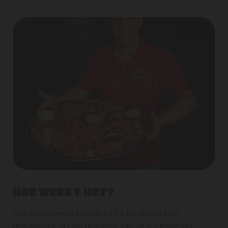
HOE WERKT HET?
Een arrangement boeken bij De Frietkar is heel
gemakkelijk. Na het uitvoeren van de volgende vier