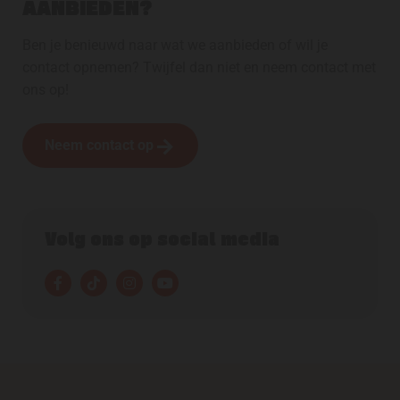
AANBIEDEN?
Ben je benieuwd naar wat we aanbieden of wil je
contact opnemen? Twijfel dan niet en neem contact met
ons op!
Neem contact op
Volg ons op social media