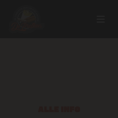
ALLE INFO