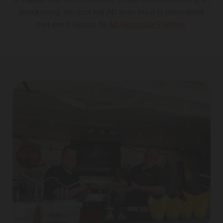
snackoloog, die door het AD twee maal is beoordeeld
met een 8 tijdens de
AD Nationale Friettest
.