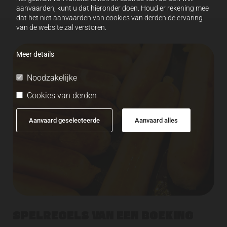
aanvaarden, kunt u dat hieronder doen. Houd er rekening mee
dat het niet aanvaarden van cookies van derden de ervaring
van de website zal verstoren.
Meer details
Noodzakelijke
Cookies van derden
Aanvaard geselecteerde
Aanvaard alles
SPELREGELS VAN EEN BOEKING